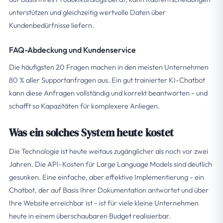
unterstützen und gleichzeitig wertvolle Daten über
Kundenbedürfnisse liefern.
FAQ-Abdeckung und Kundenservice
Die häufigsten 20 Fragen machen in den meisten Unternehmen
80 % aller Supportanfragen aus. Ein gut trainierter KI-Chatbot
kann diese Anfragen vollständig und korrekt beantworten - und
schafft so Kapazitäten für komplexere Anliegen.
Was ein solches System heute kostet
Die Technologie ist heute weitaus zugänglicher als noch vor zwei
Jahren. Die API-Kosten für Large Language Models sind deutlich
gesunken. Eine einfache, aber effektive Implementierung - ein
Chatbot, der auf Basis Ihrer Dokumentation antwortet und über
Ihre Website erreichbar ist - ist für viele kleine Unternehmen
heute in einem überschaubaren Budget realisierbar.