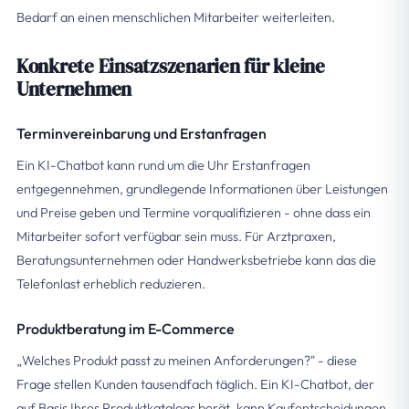
Bedarf an einen menschlichen Mitarbeiter weiterleiten.
Konkrete Einsatzszenarien für kleine
Unternehmen
Terminvereinbarung und Erstanfragen
Ein KI-Chatbot kann rund um die Uhr Erstanfragen
entgegennehmen, grundlegende Informationen über Leistungen
und Preise geben und Termine vorqualifizieren - ohne dass ein
Mitarbeiter sofort verfügbar sein muss. Für Arztpraxen,
Beratungsunternehmen oder Handwerksbetriebe kann das die
Telefonlast erheblich reduzieren.
Produktberatung im E-Commerce
„Welches Produkt passt zu meinen Anforderungen?" - diese
Frage stellen Kunden tausendfach täglich. Ein KI-Chatbot, der
auf Basis Ihres Produktkatalogs berät, kann Kaufentscheidungen