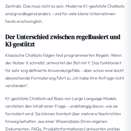
Zentrale. Das muss nicht so sein. Moderne KI-gestützte Chatbots
sind grundlegend anders - und für viele kleine Unternehmen
heute erschwinglich.
Der Unterschied zwischen regelbasiert und
KI-gestützt
Klassische Chatbots folgen fest programmierten Regeln: Wenn
der Nutzer X schreibt, antwortet der Bot mit Y. Das funktioniert
für sehr eng definierte Anwendungsfälle - aber schon eine leicht
abweichende Formulierung führt zu „Ich habe Ihre Anfrage nicht
verstanden".
KI-gestützte Chatbots auf Basis von Large Language Models
verstehen den Inhalt einer Frage - unabhängig davon, wie sie
formuliert wird. Sie können Kontext über mehrere Nachrichten
hinweg behalten, aus einer Wissensbasis (Ihren eigenen
Dokumenten, FAQs, Produktinformationen) antworten und bei