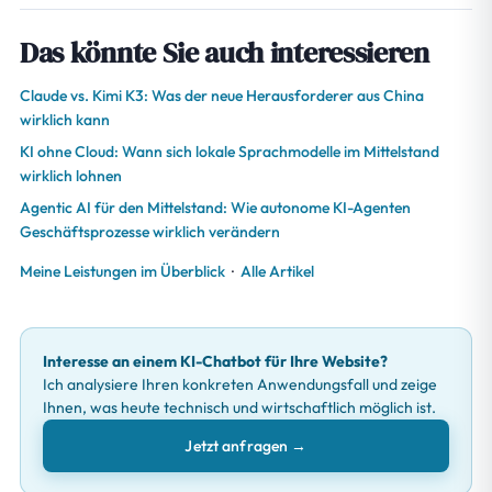
Das könnte Sie auch interessieren
Claude vs. Kimi K3: Was der neue Herausforderer aus China
wirklich kann
KI ohne Cloud: Wann sich lokale Sprachmodelle im Mittelstand
wirklich lohnen
Agentic AI für den Mittelstand: Wie autonome KI-Agenten
Geschäftsprozesse wirklich verändern
Meine Leistungen im Überblick
·
Alle Artikel
Interesse an einem KI-Chatbot für Ihre Website?
Ich analysiere Ihren konkreten Anwendungsfall und zeige
Ihnen, was heute technisch und wirtschaftlich möglich ist.
Jetzt anfragen →