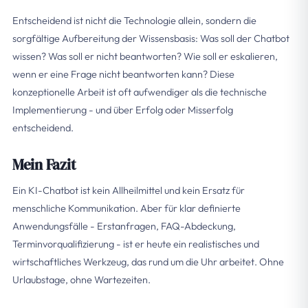
Entscheidend ist nicht die Technologie allein, sondern die
sorgfältige Aufbereitung der Wissensbasis: Was soll der Chatbot
wissen? Was soll er nicht beantworten? Wie soll er eskalieren,
wenn er eine Frage nicht beantworten kann? Diese
konzeptionelle Arbeit ist oft aufwendiger als die technische
Implementierung - und über Erfolg oder Misserfolg
entscheidend.
Mein Fazit
Ein KI-Chatbot ist kein Allheilmittel und kein Ersatz für
menschliche Kommunikation. Aber für klar definierte
Anwendungsfälle - Erstanfragen, FAQ-Abdeckung,
Terminvorqualifizierung - ist er heute ein realistisches und
wirtschaftliches Werkzeug, das rund um die Uhr arbeitet. Ohne
Urlaubstage, ohne Wartezeiten.