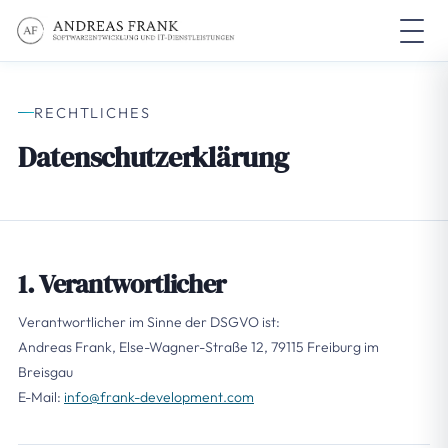
RECHTLICHES
Datenschutzerklärung
1. Verantwortlicher
Verantwortlicher im Sinne der DSGVO ist:
Andreas Frank, Else-Wagner-Straße 12, 79115 Freiburg im
Breisgau
E-Mail:
info@frank-development.com