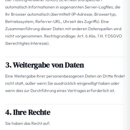
automatisch Informationen in sogenannten Server-Logfiles, die
Ihr Browser automatisch übermittelt (IP-Adresse, Browsertyp,
Betriebssystem, Referrer-URL, Uhrzeit des Zugriffs). Eine
Zusammenführung dieser Daten mit anderen Datenquellen wird
nicht vorgenommen. Rechtsgrundlage: Art. 6 Abs. 1 lit. f DSGVO
(berechtigtes Interesse).
3. Weitergabe von Daten
Eine Weitergabe Ihrer personenbezogenen Daten an Dritte findet
nicht statt, außer wenn Sie ausdrücklich eingewilligt haben oder
wenn dies zur Durchführung eines Vertrages erforderlich ist.
4. Ihre Rechte
Sie haben das Recht auf: