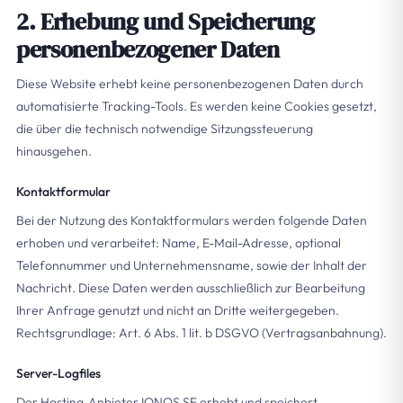
2. Erhebung und Speicherung
personenbezogener Daten
Diese Website erhebt keine personenbezogenen Daten durch
automatisierte Tracking-Tools. Es werden keine Cookies gesetzt,
die über die technisch notwendige Sitzungssteuerung
hinausgehen.
Kontaktformular
Bei der Nutzung des Kontaktformulars werden folgende Daten
erhoben und verarbeitet: Name, E-Mail-Adresse, optional
Telefonnummer und Unternehmensname, sowie der Inhalt der
Nachricht. Diese Daten werden ausschließlich zur Bearbeitung
Ihrer Anfrage genutzt und nicht an Dritte weitergegeben.
Rechtsgrundlage: Art. 6 Abs. 1 lit. b DSGVO (Vertragsanbahnung).
Server-Logfiles
Der Hosting-Anbieter IONOS SE erhebt und speichert