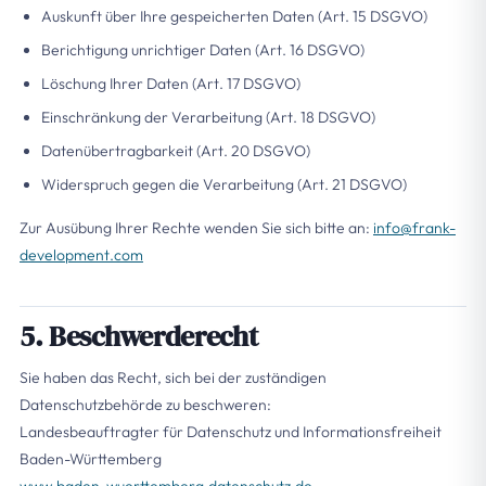
Auskunft über Ihre gespeicherten Daten (Art. 15 DSGVO)
Berichtigung unrichtiger Daten (Art. 16 DSGVO)
Löschung Ihrer Daten (Art. 17 DSGVO)
Einschränkung der Verarbeitung (Art. 18 DSGVO)
Datenübertragbarkeit (Art. 20 DSGVO)
Widerspruch gegen die Verarbeitung (Art. 21 DSGVO)
Zur Ausübung Ihrer Rechte wenden Sie sich bitte an:
info@frank-
development.com
5. Beschwerderecht
Sie haben das Recht, sich bei der zuständigen
Datenschutzbehörde zu beschweren:
Landesbeauftragter für Datenschutz und Informationsfreiheit
Baden-Württemberg