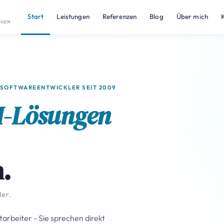
Start
Leistungen
Referenzen
Blog
Über mich
· SOFTWAREENTWICKLER SEIT 2009
I-Lösungen
.
er.
arbeiter - Sie sprechen direkt