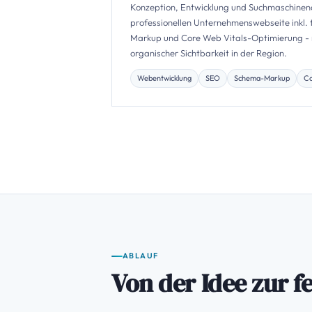
Konzeption, Entwicklung und Suchmaschinen
professionellen Unternehmenswebseite inkl
Markup und Core Web Vitals-Optimierung - 
organischer Sichtbarkeit in der Region.
Webentwicklung
SEO
Schema-Markup
Co
ABLAUF
Von der Idee zur f