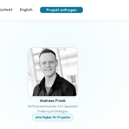
Kontakt
English
Projekt anfragen
Andreas Frank
Softwareentwickler & KI-Spezialist
Freiburg im Breisgau
Verfügbar für Projekte