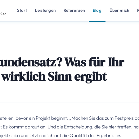
Start
Leistungen
Referenzen
Blog
Über mich
tundensatz? Was für Ihr
wirklich Sinn ergibt
stellen, bevor ein Projekt beginnt: „Machen Sie das zum Festpreis o
 Es kommt darauf an. Und die Entscheidung, die Sie hier treffen, ha
ojektrisiko und letztendlich auf die Qualität des Ergebnisses.