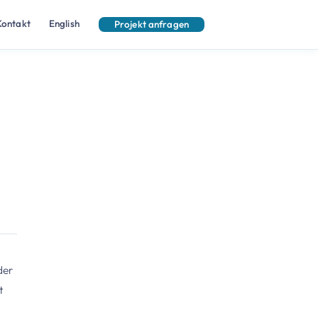
Kontakt
English
Projekt anfragen
der
t