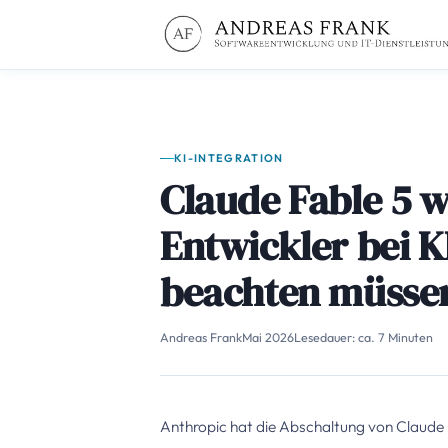
KI-INTEGRATION
Claude Fable 5 
Entwickler bei K
beachten müsse
Andreas Frank
Mai 2026
Lesedauer: ca. 7 Minuten
Anthropic hat die Abschaltung von Claude 