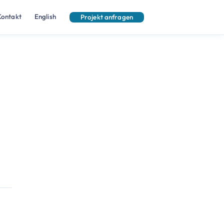
Kontakt
English
Projekt anfragen